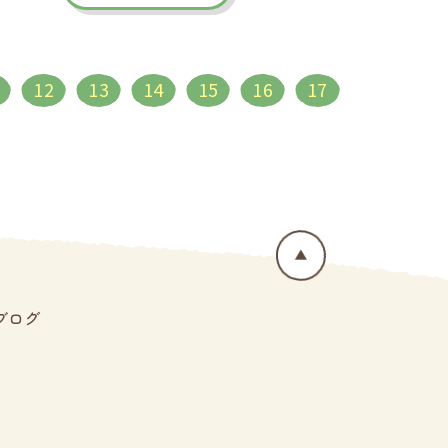
12
13
14
15
16
17
ブログ