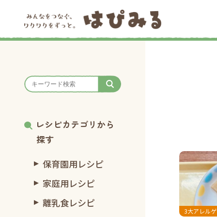
レシピカテゴリから
探す
保育園用レシピ
家庭用レシピ
離乳食レシピ
3大アレル