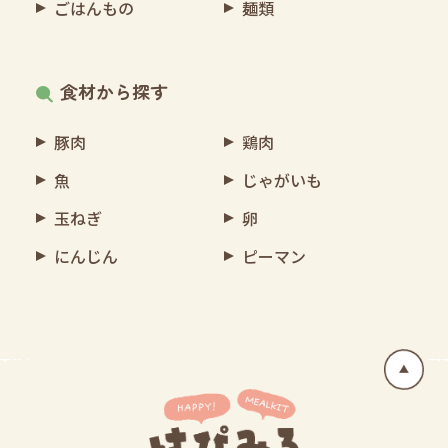
ごはんもの
麺類
食材から探す
豚肉
鶏肉
魚
じゃがいも
玉ねぎ
卵
にんじん
ピーマン