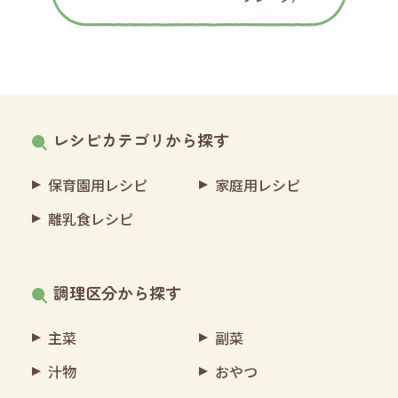
レシピカテゴリから探す
保育園用レシピ
家庭用レシピ
離乳食レシピ
調理区分から探す
主菜
副菜
汁物
おやつ