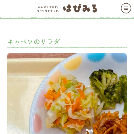
キャベツのサラダ