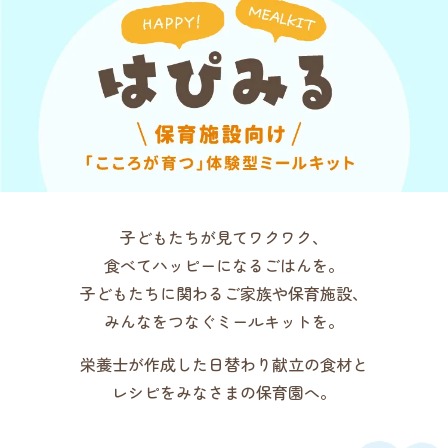
子どもたちが見てワクワク、
食べてハッピーになるごはんを。
子どもたちに関わるご家族や保育施設、
みんなをつなぐミールキットを。
栄養士が作成した日替わり献立の食材と
レシピをみなさまの保育園へ。