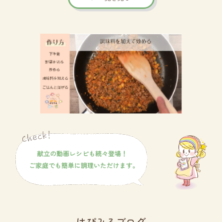
はぴみるブログ