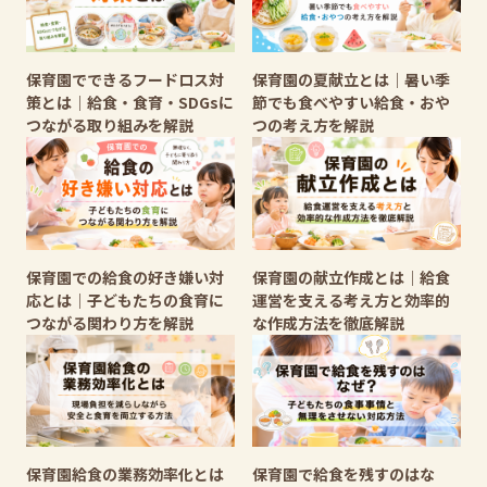
保育園でできるフードロス対
保育園の夏献立とは｜暑い季
策とは｜給食・食育・SDGsに
節でも食べやすい給食・おや
つながる取り組みを解説
つの考え方を解説
保育園での給食の好き嫌い対
保育園の献立作成とは｜給食
応とは｜子どもたちの食育に
運営を支える考え方と効率的
つながる関わり方を解説
な作成方法を徹底解説
保育園給食の業務効率化とは
保育園で給食を残すのはな