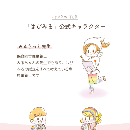
「はぴみる」公式キャラクター
みるきっと先生
保育園管理栄養士
みるちゃんの先生でもあり、はぴ
みるの献立をすべて考えている専
属栄養士です