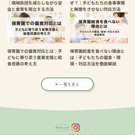
｜現場負担を減らしながら安
ぜ？｜子どもたちの食事事情
全と食育を両立する方法
と無理をさせない対応方法
保育園での偏食対応とは｜子
保育園給食を食べない理由と
どもに寄り添う食事支援と給
は｜子どもたちの偏食・環
食改善の考え方
境・対応方法を徹底解説
一覧を見る