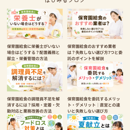
保育園給食に栄養士がいない
保育園給食のおすすめ業者
場合はどうする？配置義務と
は？失敗しない選び方7つと委
献立・栄養管理の方法
託のポイントを解説
保育園給食の調理員不足を解
保育園給食を委託するメリッ
消するには？採用・定着・欠
ト・デメリット｜直営との違
勤対応と業務改善の方法
いと失敗しない選び方