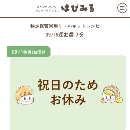
特定保育園用ミールキットレシピ
09/16週お届け分
09/16
(月)お届け