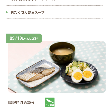
具だくさんお豆スープ
09/19
(木)お届け
［調理時間 約30分］