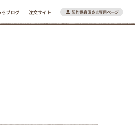
みるブログ
注文サイト