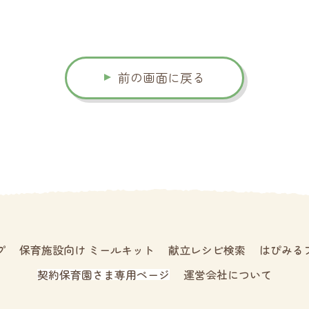
前の画面に戻る
プ
保育施設向け ミールキット
献立レシピ検索
はぴみる
契約保育園さま専用ページ
運営会社について