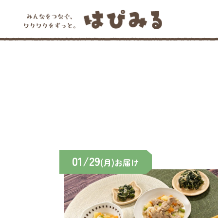
01/29
(月)お届け