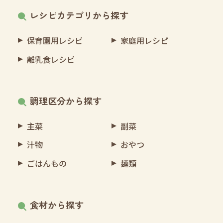
レシピカテゴリから探す
保育園用レシピ
家庭用レシピ
離乳食レシピ
調理区分から探す
主菜
副菜
汁物
おやつ
ごはんもの
麺類
食材から探す