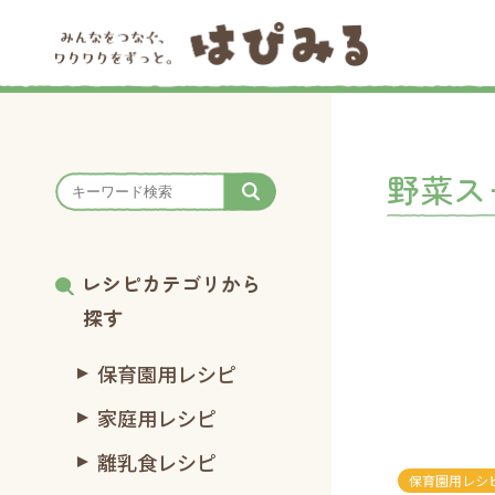
野菜ス
レシピカテゴリから
探す
保育園用レシピ
家庭用レシピ
離乳食レシピ
保育園用レシ