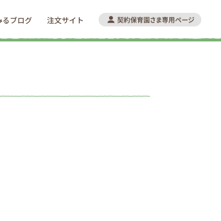
みるブログ
注文サイト