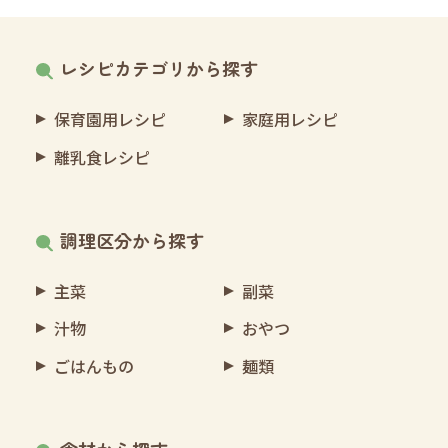
レシピカテゴリから探す
保育園用レシピ
家庭用レシピ
離乳食レシピ
調理区分から探す
主菜
副菜
汁物
おやつ
ごはんもの
麺類