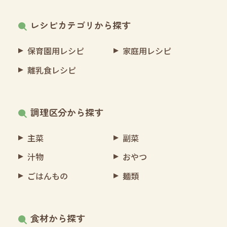
レシピカテゴリから探す
保育園用レシピ
家庭用レシピ
離乳食レシピ
調理区分から探す
主菜
副菜
汁物
おやつ
ごはんもの
麺類
食材から探す