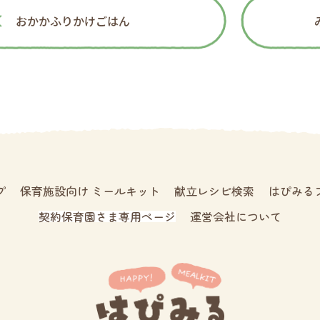
おかかふりかけごはん
プ
保育施設向け ミールキット
献立レシピ検索
はぴみる
契約保育園さま専用ページ
運営会社について