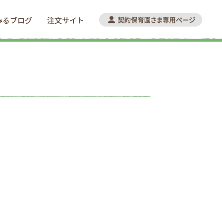
みるブログ
注文サイト