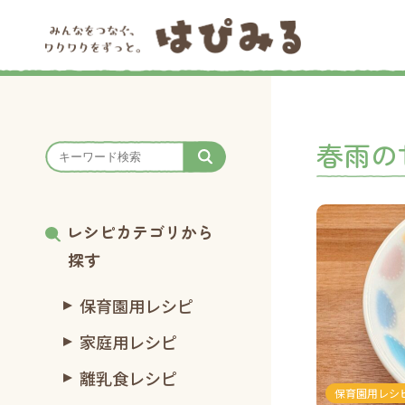
春雨の
レシピカテゴリから
探す
保育園用レシピ
家庭用レシピ
離乳食レシピ
保育園用レシ