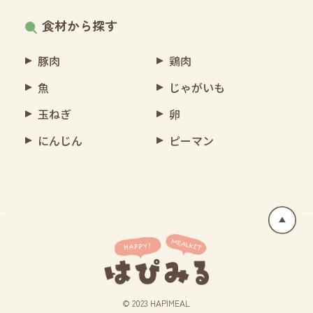
食材から探す
豚肉
鶏肉
魚
じゃがいも
玉ねぎ
卵
にんじん
ピーマン
© 2023 HAPIMEAL