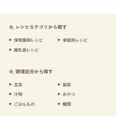
レシピカテゴリから探す
保育園用レシピ
家庭用レシピ
離乳食レシピ
調理区分から探す
主菜
副菜
汁物
おやつ
ごはんもの
麺類