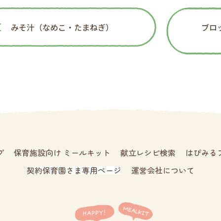
みそ汁（なめこ・たまねぎ）
ブロ
プ
保育施設向け ミールキット
献立レシピ検索
はぴみる
契約保育園さま専用ページ
運営会社について