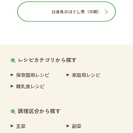
白身魚のほぐし煮（中期）
レシピカテゴリから探す
保育園用レシピ
家庭用レシピ
離乳食レシピ
調理区分から探す
主菜
副菜