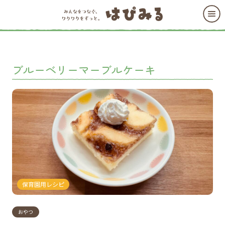
ブルーベリーマーブルケーキ
保育園用レシピ
おやつ