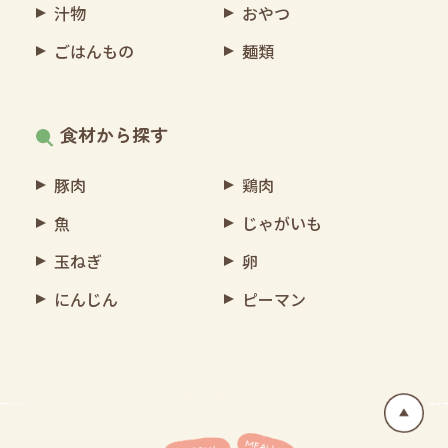
汁物
おやつ
ごはんもの
麺類
食材から探す
豚肉
鶏肉
魚
じゃがいも
玉ねぎ
卵
にんじん
ピーマン