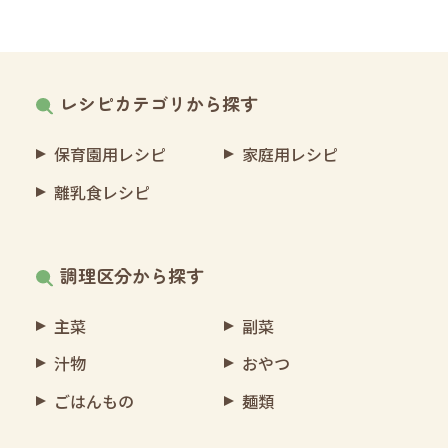
レシピカテゴリから探す
保育園用レシピ
家庭用レシピ
離乳食レシピ
調理区分から探す
主菜
副菜
汁物
おやつ
ごはんもの
麺類