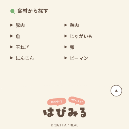
食材から探す
豚肉
鶏肉
魚
じゃがいも
玉ねぎ
卵
にんじん
ピーマン
© 2023 HAPIMEAL