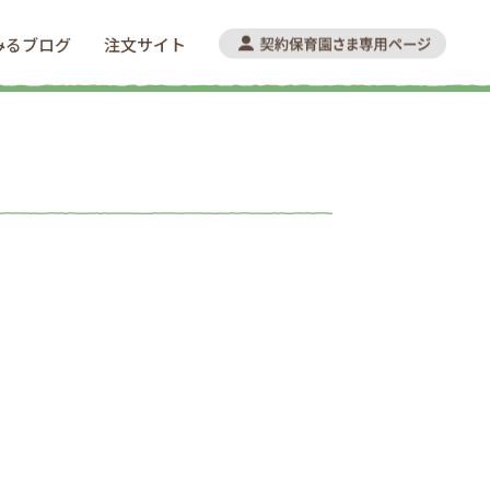
みるブログ
注文サイト