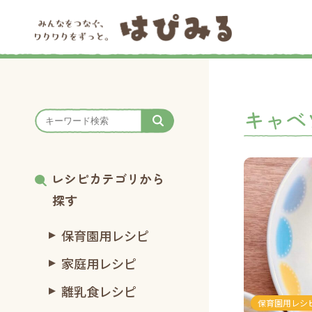
キャベ
レシピカテゴリから
探す
保育園用レシピ
家庭用レシピ
離乳食レシピ
保育園用レシ