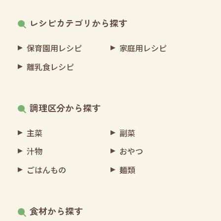
レシピカテゴリから探す
保育園用レシピ
家庭用レシピ
離乳食レシピ
調理区分から探す
主菜
副菜
汁物
おやつ
ごはんもの
麺類
食材から探す