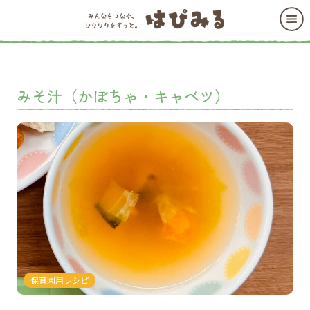
みそ汁（かぼちゃ・キャベツ）
保育園用レシピ