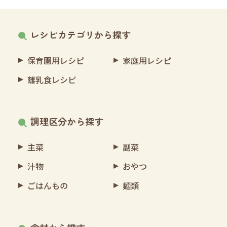
レシピカテゴリから探す
保育園用レシピ
家庭用レシピ
離乳食レシピ
調理区分から探す
主菜
副菜
汁物
おやつ
ごはんもの
麺類