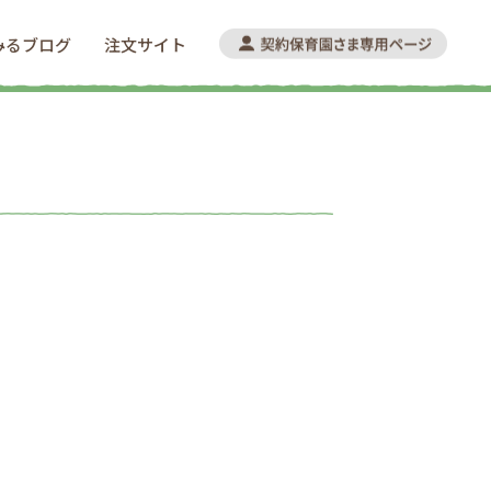
みるブログ
注文サイト