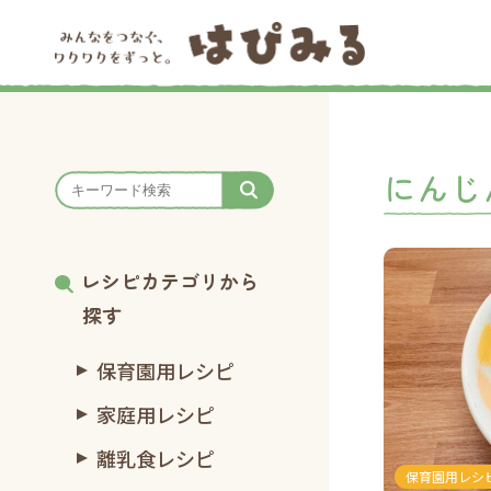
にんじ
レシピカテゴリから
探す
保育園用レシピ
家庭用レシピ
離乳食レシピ
保育園用レシ