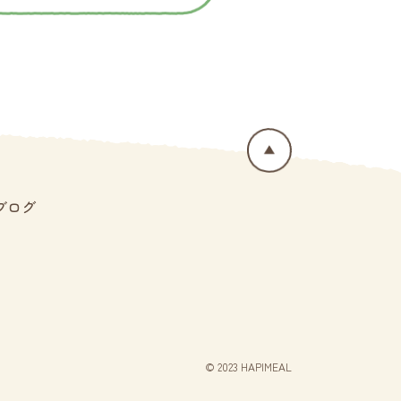
ブログ
© 2023 HAPIMEAL