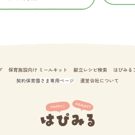
プ
保育施設向け ミールキット
献立レシピ検索
はぴみる
契約保育園さま専用ページ
運営会社について