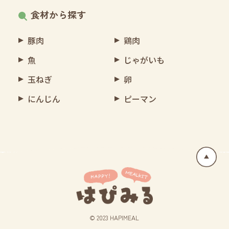
食材から探す
豚肉
鶏肉
魚
じゃがいも
玉ねぎ
卵
にんじん
ピーマン
© 2023 HAPIMEAL