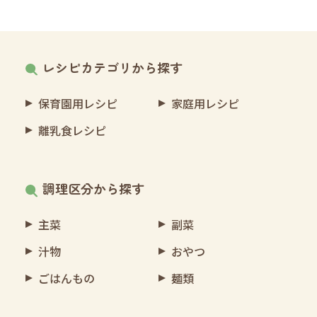
レシピカテゴリから探す
保育園用レシピ
家庭用レシピ
離乳食レシピ
調理区分から探す
主菜
副菜
汁物
おやつ
ごはんもの
麺類