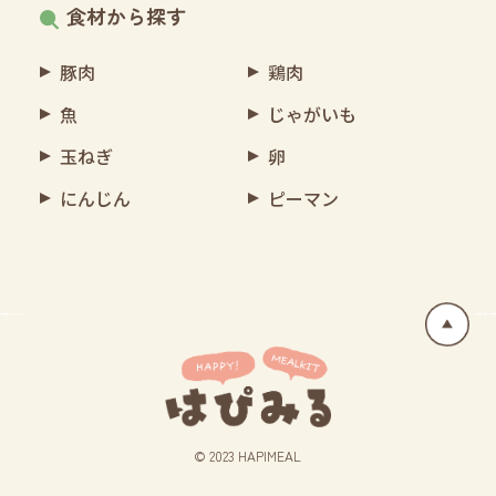
食材から探す
豚肉
鶏肉
魚
じゃがいも
玉ねぎ
卵
にんじん
ピーマン
© 2023 HAPIMEAL