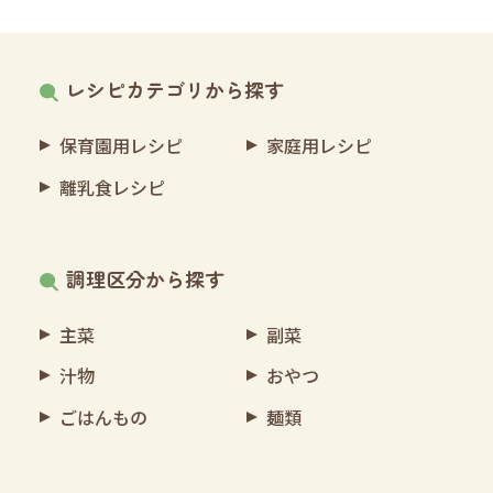
レシピカテゴリから探す
保育園用レシピ
家庭用レシピ
離乳食レシピ
調理区分から探す
主菜
副菜
汁物
おやつ
ごはんもの
麺類