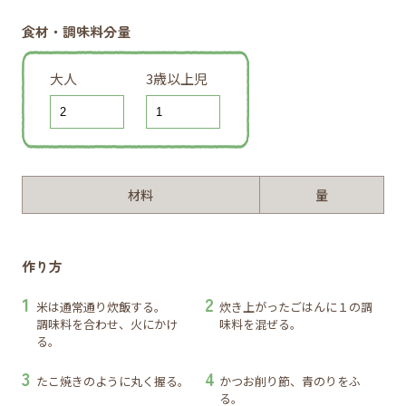
食材・調味料分量
大人
3歳以上児
材料
量
作り方
米は通常通り炊飯する。
炊き上がったごはんに１の調
調味料を合わせ、火にかけ
味料を混ぜる。
る。
たこ焼きのように丸く握る。
かつお削り節、青のりをふ
る。