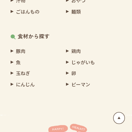
汁物
おやつ
ごはんもの
麺類
食材から探す
豚肉
鶏肉
魚
じゃがいも
玉ねぎ
卵
にんじん
ピーマン