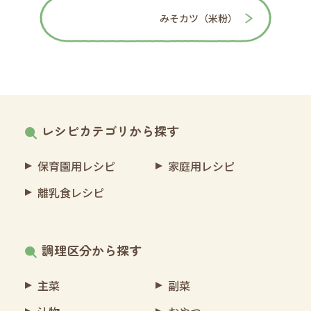
みそカツ（米粉）
レシピカテゴリから探す
保育園用レシピ
家庭用レシピ
離乳食レシピ
調理区分から探す
主菜
副菜