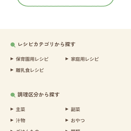
レシピカテゴリから探す
保育園用レシピ
家庭用レシピ
離乳食レシピ
調理区分から探す
主菜
副菜
汁物
おやつ