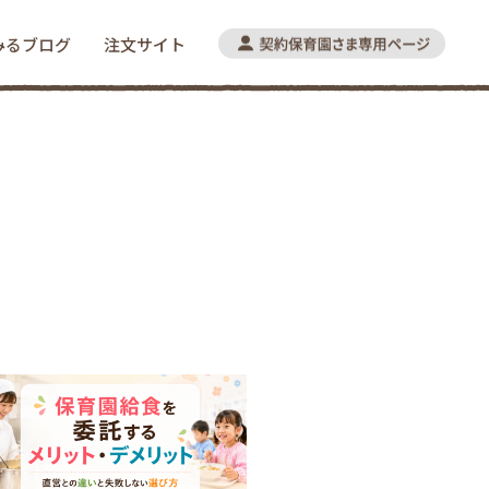
みるブログ
注文サイト