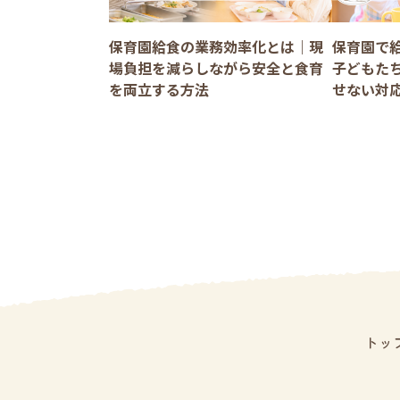
保育園給食の業務効率化とは｜現
保育園で
場負担を減らしながら安全と食育
子どもた
を両立する方法
せない対
トッ