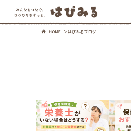
HOME
はぴみるブログ