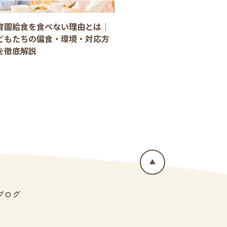
育園給食を食べない理由とは｜
どもたちの偏食・環境・対応方
を徹底解説
ブログ