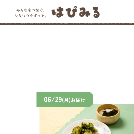
06/29
(月)お届け