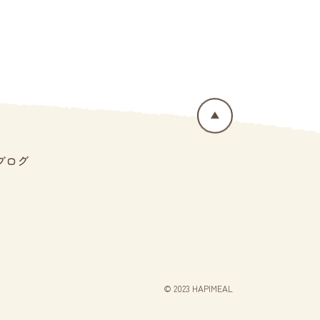
ブログ
© 2023 HAPIMEAL