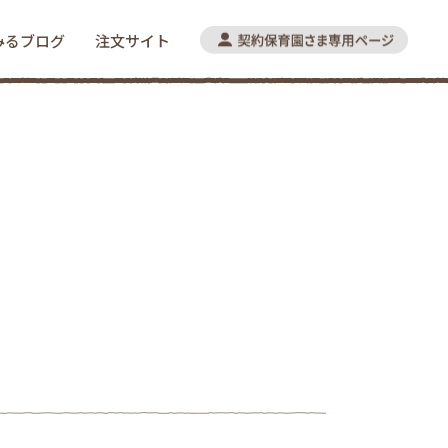
みるブログ
注文サイト