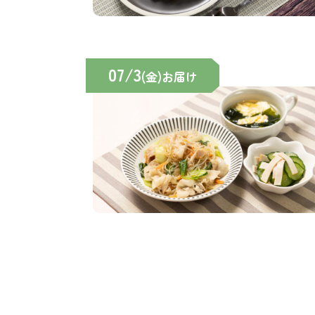
07/3
(金)お届け