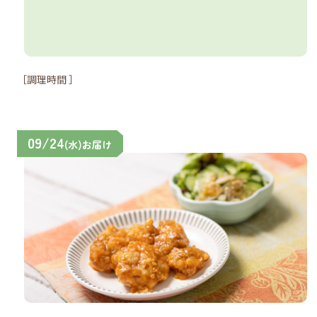
［調理時間 ］
09/24
(水)お届け