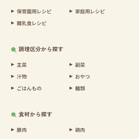
保育園用レシピ
家庭用レシピ
離乳食レシピ
調理区分から探す
主菜
副菜
汁物
おやつ
ごはんもの
麺類
食材から探す
豚肉
鶏肉