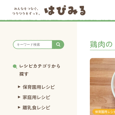
鶏肉の
レシピカテゴリから
探す
保育園用レシピ
家庭用レシピ
離乳食レシピ
保育園用レシ