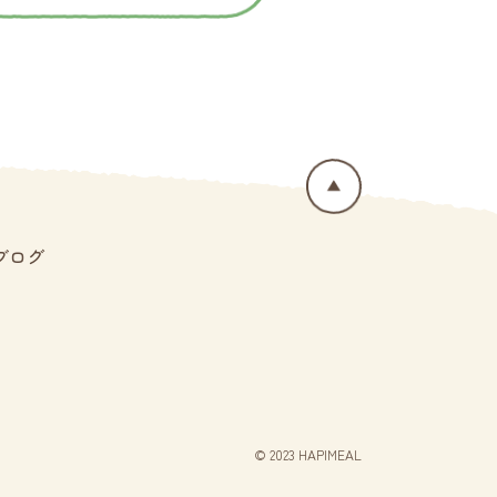
ブログ
© 2023 HAPIMEAL