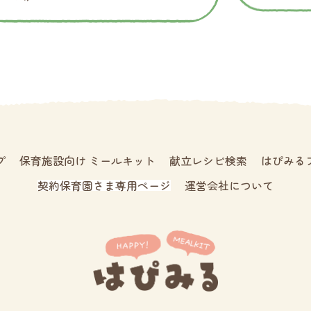
プ
保育施設向け ミールキット
献立レシピ検索
はぴみる
契約保育園さま専用ページ
運営会社について