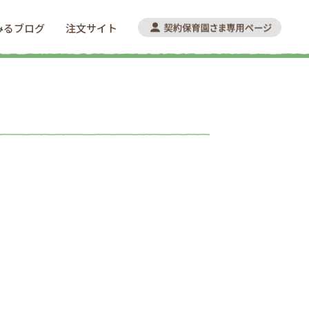
みるブログ
注文サイト