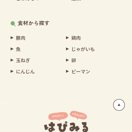
食材から探す
豚肉
鶏肉
魚
じゃがいも
玉ねぎ
卵
にんじん
ピーマン