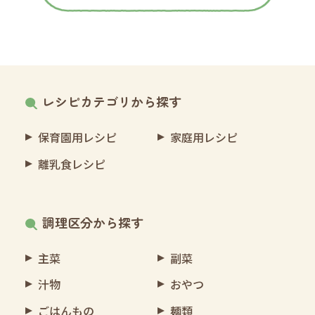
レシピカテゴリから探す
保育園用レシピ
家庭用レシピ
離乳食レシピ
調理区分から探す
主菜
副菜
汁物
おやつ
ごはんもの
麺類