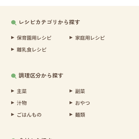
レシピカテゴリから探す
保育園用レシピ
家庭用レシピ
離乳食レシピ
調理区分から探す
主菜
副菜
汁物
おやつ
ごはんもの
麺類