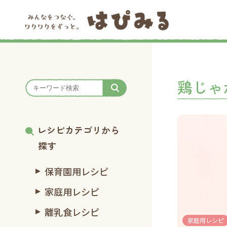
鶏じゃ
レシピカテゴリから
探す
保育園用レシピ
家庭用レシピ
離乳食レシピ
家庭用レシピ