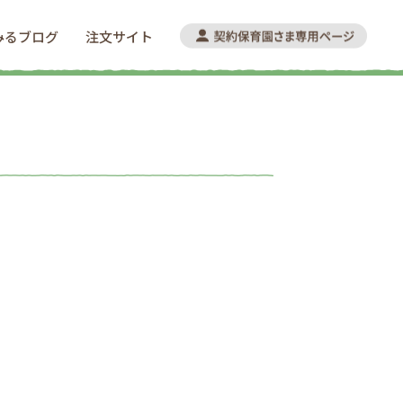
みるブログ
注文サイト