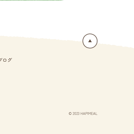
ブログ
© 2023 HAPIMEAL