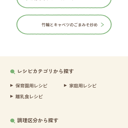
竹輪とキャベツのごまみそ炒め
レシピカテゴリから探す
保育園用レシピ
家庭用レシピ
離乳食レシピ
調理区分から探す