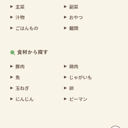
主菜
副菜
汁物
おやつ
ごはんもの
麺類
食材から探す
豚肉
鶏肉
魚
じゃがいも
玉ねぎ
卵
にんじん
ピーマン