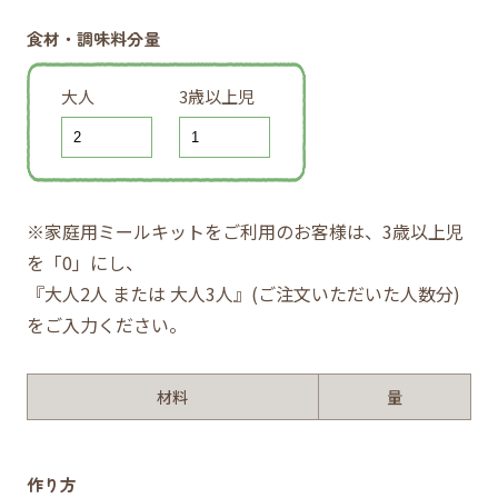
食材・調味料分量
大人
3歳以上児
※家庭用ミールキットをご利用のお客様は、3歳以上児
を「0」にし、
『大人2人 または 大人3人』(ご注文いただいた人数分)
をご入力ください。
材料
量
作り方