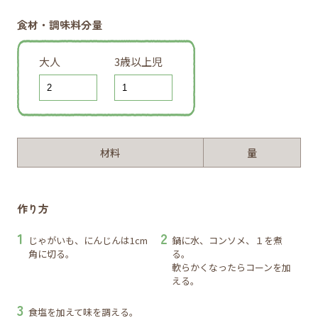
食材・調味料分量
大人
3歳以上児
材料
量
作り方
じゃがいも、にんじんは1cm
鍋に水、コンソメ、１を煮
角に切る。
る。
軟らかくなったらコーンを加
える。
食塩を加えて味を調える。