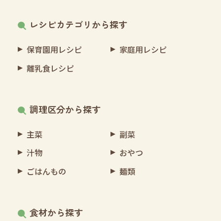
レシピカテゴリから探す
保育園用レシピ
家庭用レシピ
離乳食レシピ
調理区分から探す
主菜
副菜
汁物
おやつ
ごはんもの
麺類
食材から探す