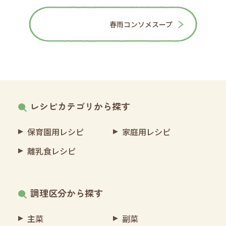
春雨コンソメスープ
レシピカテゴリから探す
保育園用レシピ
家庭用レシピ
離乳食レシピ
調理区分から探す
主菜
副菜