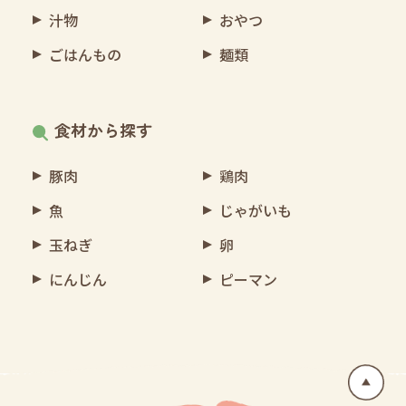
汁物
おやつ
ごはんもの
麺類
食材から探す
豚肉
鶏肉
魚
じゃがいも
玉ねぎ
卵
にんじん
ピーマン