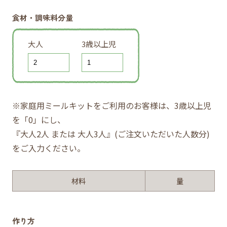
食材・調味料分量
大人
3歳以上児
※家庭用ミールキットをご利用のお客様は、3歳以上児
を「0」にし、
『大人2人 または 大人3人』(ご注文いただいた人数分)
をご入力ください。
材料
量
作り方