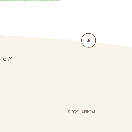
ブログ
© 2023 HAPIMEAL