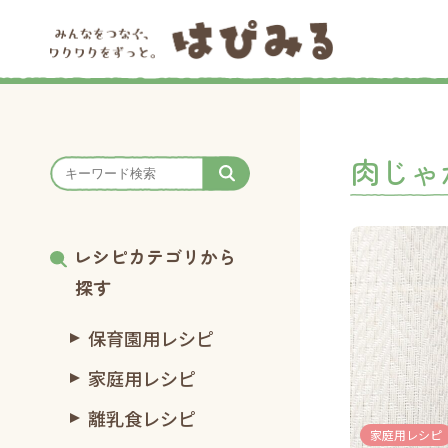
肉じゃ
レシピカテゴリから
探す
保育園用レシピ
家庭用レシピ
離乳食レシピ
家庭用レシピ