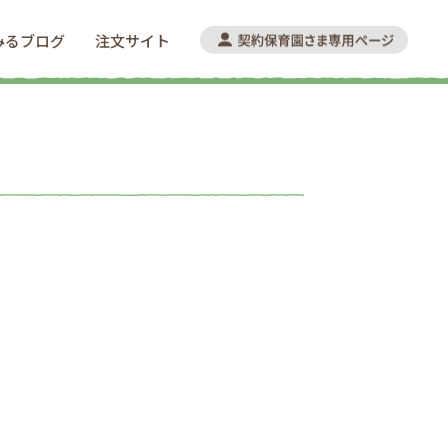
みるブログ
注文サイト