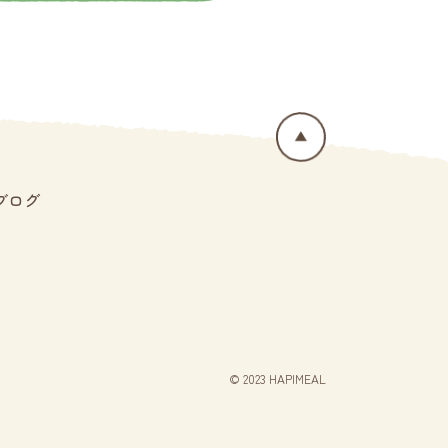
ブログ
© 2023 HAPIMEAL