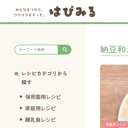
納豆和
レシピカテゴリから
探す
保育園用レシピ
家庭用レシピ
離乳食レシピ
家庭用レシピ