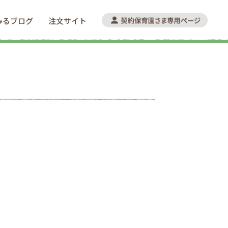
みるブログ
注文サイト