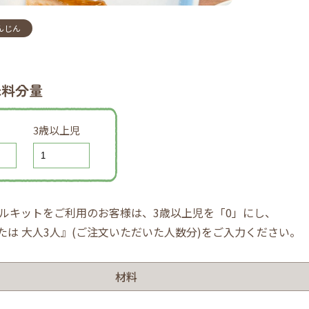
んじん
味料分量
3歳以上児
ルキットをご利用のお客様は、3歳以上児を「0」にし、
または 大人3人』(ご注文いただいた人数分)をご入力ください。
材料