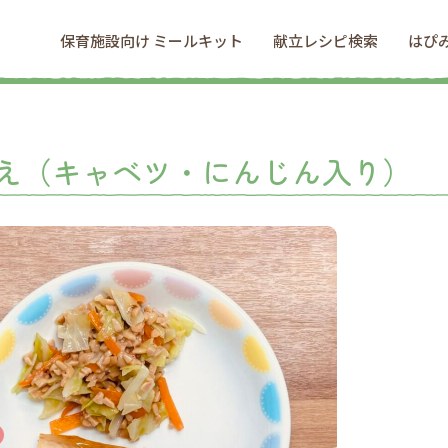
保育施設向け ミールキット
献立レシピ検索
はぴ
え（キャベツ・にんじん入り）