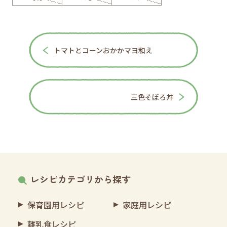
トマトとコーンおかかマヨ和え
三色そぼろ丼
レシピカテゴリから探す
保育園用レシピ
家庭用レシピ
離乳食レシピ