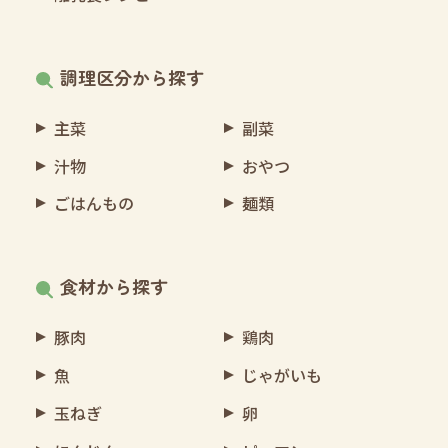
調理区分から探す
主菜
副菜
汁物
おやつ
ごはんもの
麺類
食材から探す
豚肉
鶏肉
魚
じゃがいも
玉ねぎ
卵