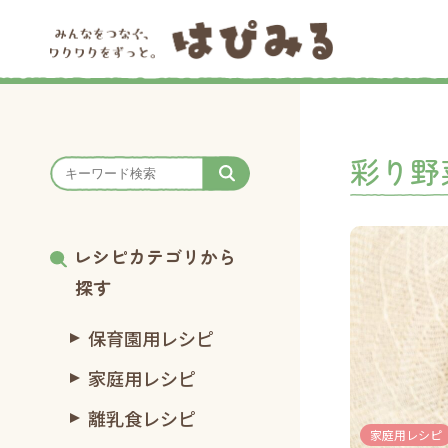
彩り野
レシピカテゴリから
探す
保育園用レシピ
家庭用レシピ
離乳食レシピ
家庭用レシピ