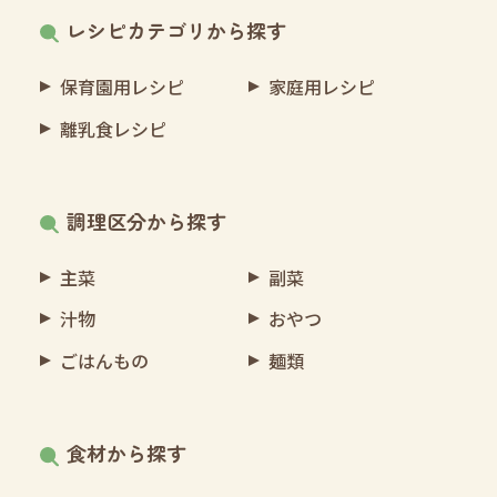
レシピカテゴリから探す
保育園用レシピ
家庭用レシピ
離乳食レシピ
調理区分から探す
主菜
副菜
汁物
おやつ
ごはんもの
麺類
食材から探す