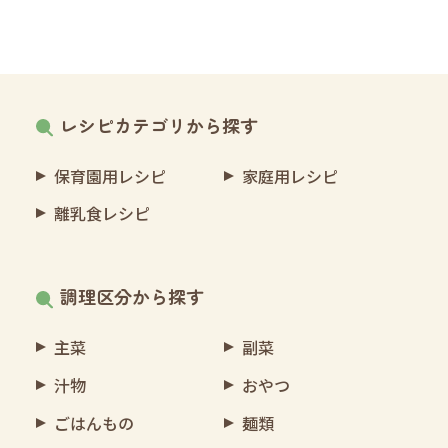
レシピカテゴリから探す
保育園用レシピ
家庭用レシピ
離乳食レシピ
調理区分から探す
主菜
副菜
汁物
おやつ
ごはんもの
麺類