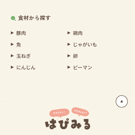
食材から探す
豚肉
鶏肉
魚
じゃがいも
玉ねぎ
卵
にんじん
ピーマン