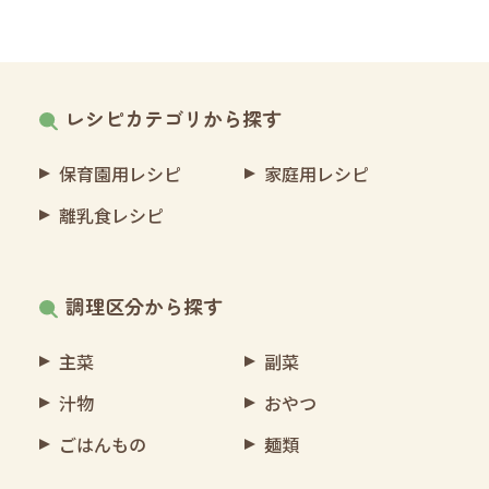
レシピカテゴリから探す
保育園用レシピ
家庭用レシピ
離乳食レシピ
調理区分から探す
主菜
副菜
汁物
おやつ
ごはんもの
麺類