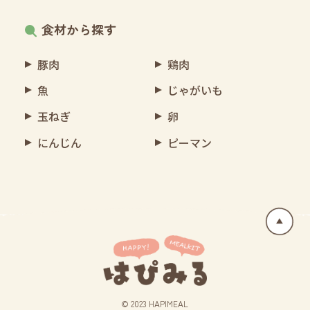
食材から探す
豚肉
鶏肉
魚
じゃがいも
玉ねぎ
卵
にんじん
ピーマン
© 2023 HAPIMEAL