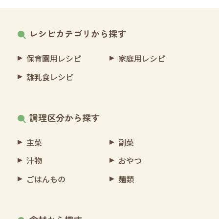
レシピカテゴリから探す
保育園用レシピ
家庭用レシピ
離乳食レシピ
調理区分から探す
主菜
副菜
汁物
おやつ
ごはんもの
麺類