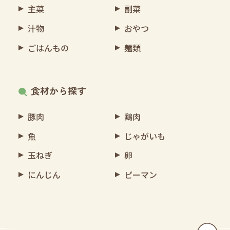
主菜
副菜
汁物
おやつ
ごはんもの
麺類
食材から探す
豚肉
鶏肉
魚
じゃがいも
玉ねぎ
卵
にんじん
ピーマン