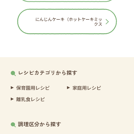
にんじんケーキ（ホットケーキミッ
クス
レシピカテゴリから探す
保育園用レシピ
家庭用レシピ
離乳食レシピ
調理区分から探す