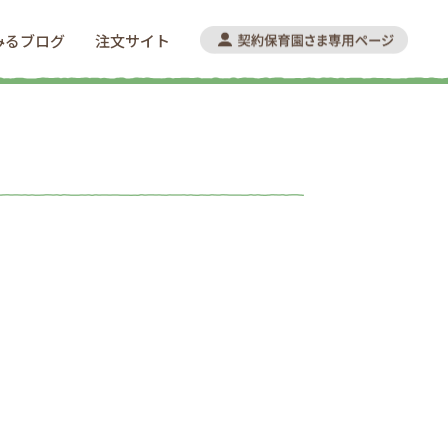
みるブログ
注文サイト