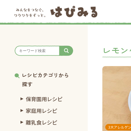
レモン
レシピカテゴリから
探す
保育園用レシピ
家庭用レシピ
離乳食レシピ
3大アレルゲ