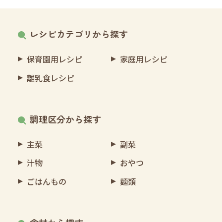
レシピカテゴリから探す
保育園用レシピ
家庭用レシピ
離乳食レシピ
調理区分から探す
主菜
副菜
汁物
おやつ
ごはんもの
麺類