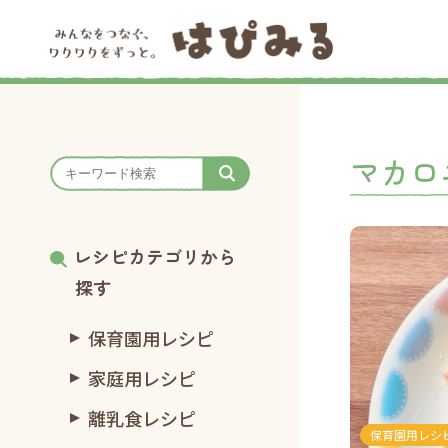
マカロ
レシピカテゴリから
探す
保育園用レシピ
家庭用レシピ
離乳食レシピ
保育園用レシ