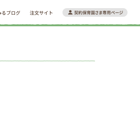
みるブログ
注文サイト