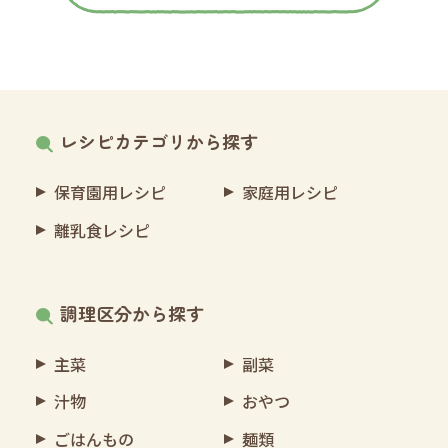
レシピカテゴリから探す
保育園用レシピ
家庭用レシピ
離乳食レシピ
調理区分から探す
主菜
副菜
汁物
おやつ
ごはんもの
麺類