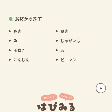
食材から探す
豚肉
鶏肉
魚
じゃがいも
玉ねぎ
卵
にんじん
ピーマン