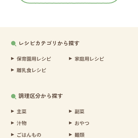
レシピカテゴリから探す
保育園用レシピ
家庭用レシピ
離乳食レシピ
調理区分から探す
主菜
副菜
汁物
おやつ
ごはんもの
麺類