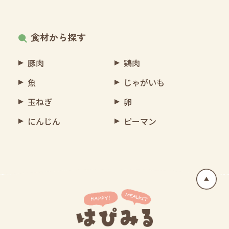
食材から探す
豚肉
鶏肉
魚
じゃがいも
玉ねぎ
卵
にんじん
ピーマン