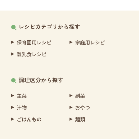
レシピカテゴリから探す
保育園用レシピ
家庭用レシピ
離乳食レシピ
調理区分から探す
主菜
副菜
汁物
おやつ
ごはんもの
麺類