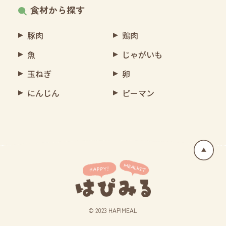
食材から探す
豚肉
鶏肉
魚
じゃがいも
玉ねぎ
卵
にんじん
ピーマン
© 2023 HAPIMEAL