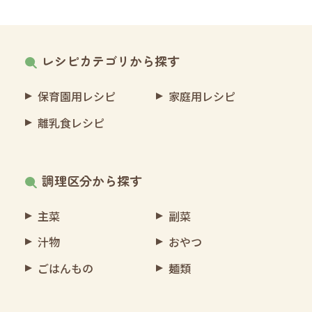
レシピカテゴリから探す
保育園用レシピ
家庭用レシピ
離乳食レシピ
調理区分から探す
主菜
副菜
汁物
おやつ
ごはんもの
麺類