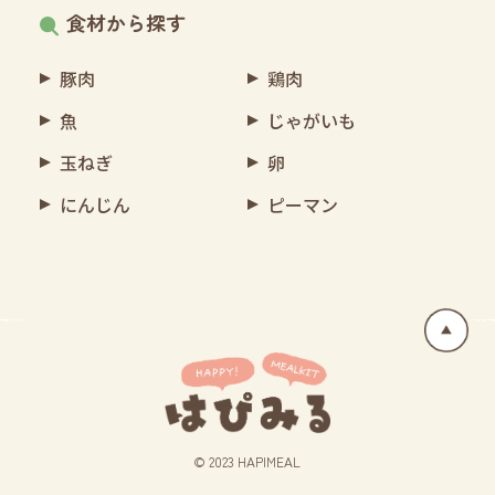
食材から探す
豚肉
鶏肉
魚
じゃがいも
玉ねぎ
卵
にんじん
ピーマン
© 2023 HAPIMEAL