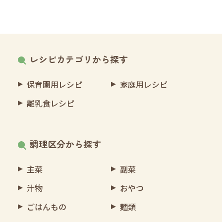
レシピカテゴリから探す
保育園用レシピ
家庭用レシピ
離乳食レシピ
調理区分から探す
主菜
副菜
汁物
おやつ
ごはんもの
麺類