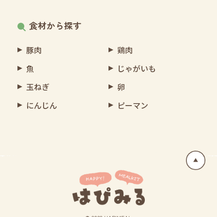
食材から探す
豚肉
鶏肉
魚
じゃがいも
玉ねぎ
卵
にんじん
ピーマン